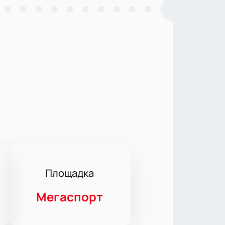
Площадка
Мегаспорт