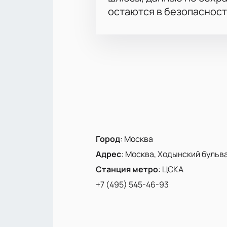
остаются в безопасност
Город
:
Москва
Адрес
:
Москва, Ходынский бульвар
Станция метро
:
ЦСКА
+7 (495) 545-46-93