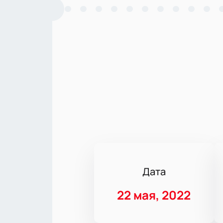
Дата
22 мая, 2022