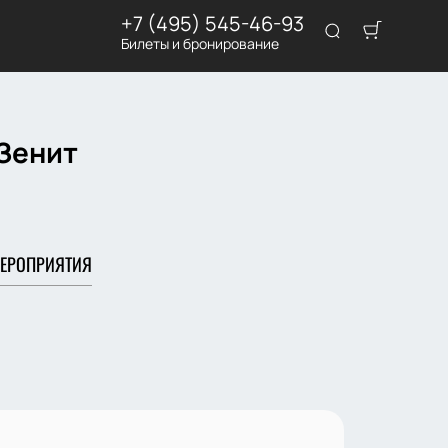
+7 (495) 545-46-93
Билеты и бронирование
 Зенит
ЕРОПРИЯТИЯ