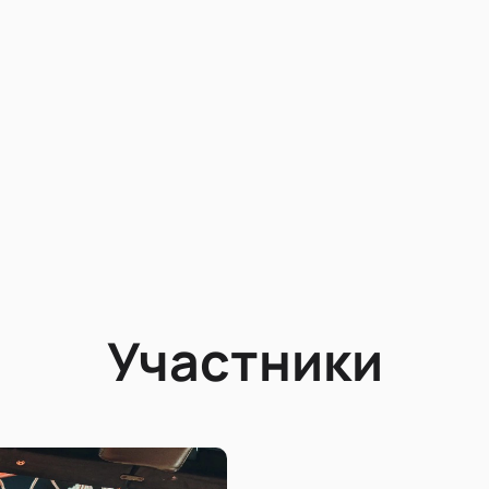
Участники