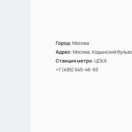
Город
:
Москва
Адрес
:
Москва, Ходынский бульвар
Станция метро
:
ЦСКА
+7 (495) 545-46-93