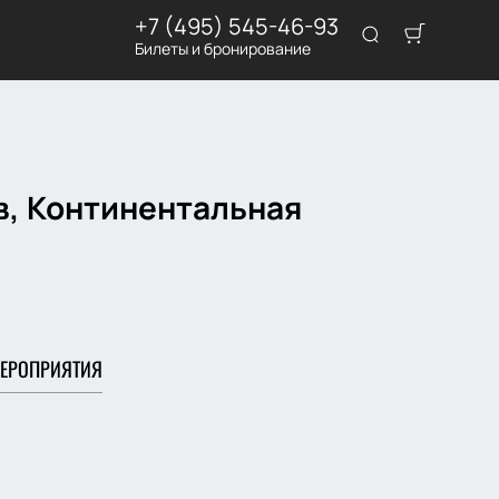
+7 (495) 545-46-93
Билеты и бронирование
в, Континентальная
ЕРОПРИЯТИЯ