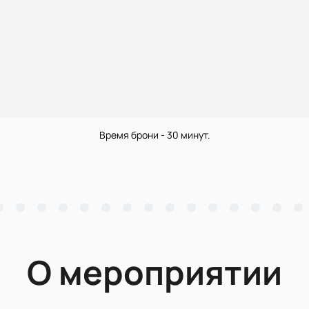
Время брони - 30 минут.
О мероприятии