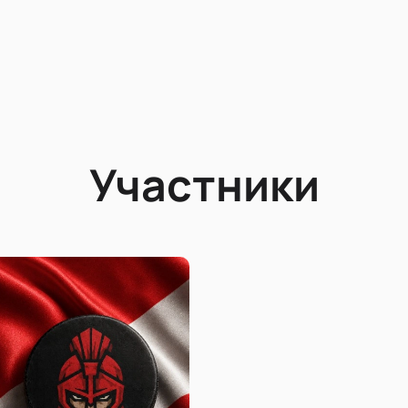
Участники