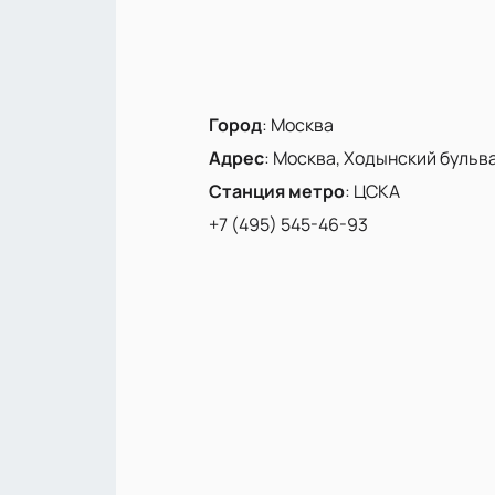
Город
:
Москва
Адрес
:
Москва, Ходынский бульвар
Станция метро
:
ЦСКА
+7 (495) 545-46-93