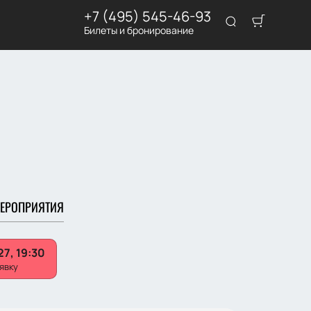
+7 (495) 545-46-93
Билеты и бронирование
ЕРОПРИЯТИЯ