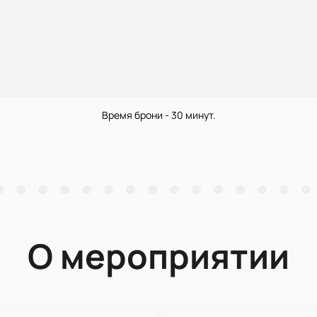
Время брони - 30 минут.
О мероприятии