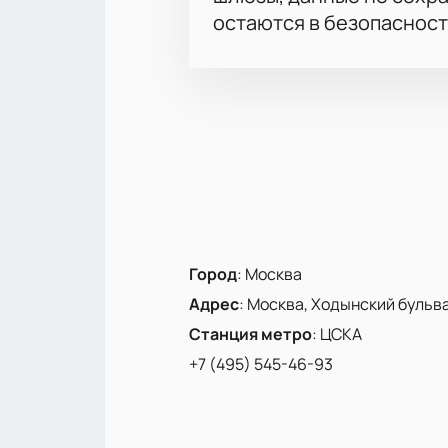
остаются в безопасност
Город
:
Москва
Адрес
:
Москва, Ходынский бульвар
Станция метро
:
ЦСКА
+7 (495) 545-46-93