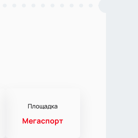
Площадка
Мегаспорт