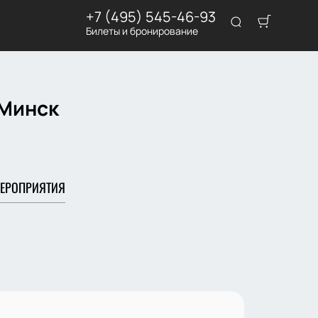
+7 (495) 545-46-93
Билеты и бронирование
 Минск
ЕРОПРИЯТИЯ