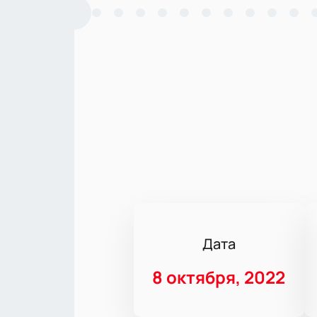
Дата
8 октября, 2022