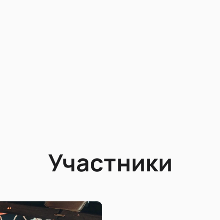
Участники