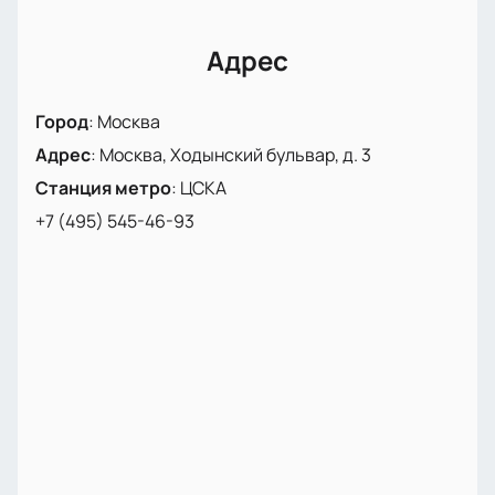
Адрес
Город
:
Москва
Адрес
:
Москва, Ходынский бульвар, д. 3
Станция метро
:
ЦСКА
+7 (495) 545-46-93