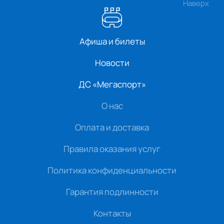
Наверх
Афиша и билеты
Новости
ДС «Мегаспорт»
О нас
Оплата и доставка
Правила оказания услуг
Политика конфиденциальности
Гарантия подлинности
Контакты