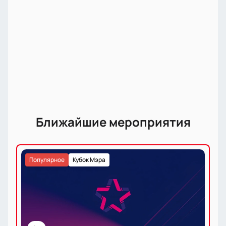
Ближайшие мероприятия
Популярное
Кубок Мэра