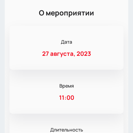
О мероприятии
Дата
27 августа, 2023
Время
11:00
Длительность