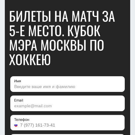
БИЛЕТЫ НА МАТЧ ЗА
5-Е МЕСТО. КУБОК
МЭРА МОСКВЫ ПО
ХОККЕЮ
Имя
Email
Телефон