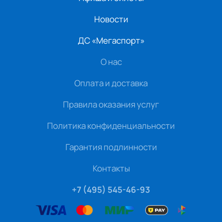
Новости
ДС «Мегаспорт»
О нас
Оплата и доставка
Правила оказания услуг
Политика конфиденциальности
Гарантия подлинности
Контакты
+7 (495) 545-46-93