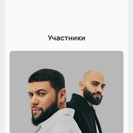
Участники