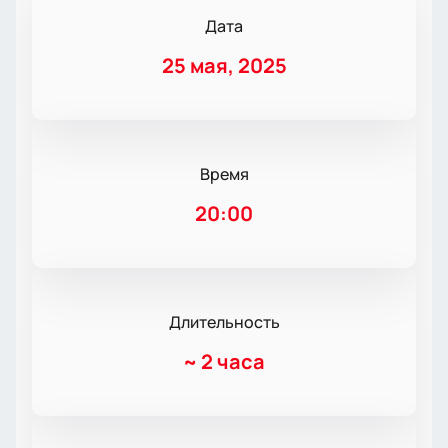
Дата
25 мая, 2025
Время
20:00
Длительность
~
2 часа