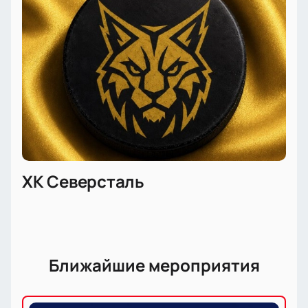
ХК Северсталь
Ближайшие мероприятия