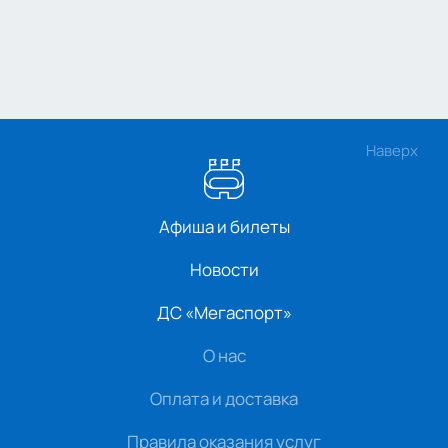
Наверх
Афиша и билеты
Новости
ДС «Мегаспорт»
О нас
Оплата и доставка
Правила оказания услуг