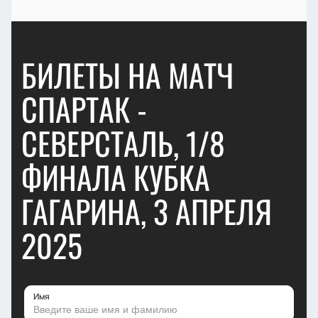
БИЛЕТЫ НА МАТЧ
СПАРТАК -
СЕВЕРСТАЛЬ, 1/8
ФИНАЛА КУБКА
ГАГАРИНА, 3 АПРЕЛЯ
2025
Имя