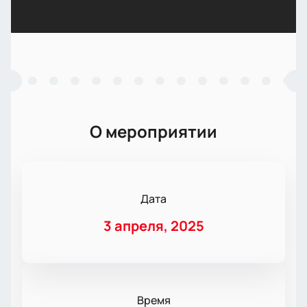
О мероприятии
Дата
3 апреля, 2025
Время