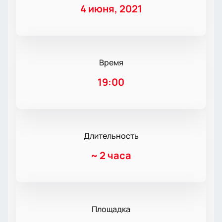
4 июня, 2021
Время
19:00
Длительность
~
2 часа
Площадка