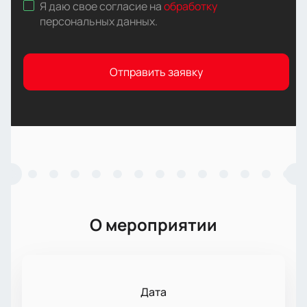
Я даю свое согласие на
обработку
персональных данных
.
Отправить заявку
О мероприятии
Дата