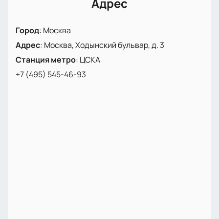
Адрес
Город
:
Москва
Адрес
:
Москва, Ходынский бульвар, д. 3
Станция метро
:
ЦСКА
+7 (495) 545-46-93