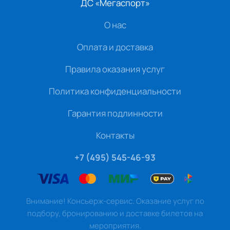
ДС «Мегаспорт»
О нас
Оплата и доставка
Правила оказания услуг
Политика конфиденциальности
Гарантия подлинности
Контакты
+7 (495) 545-46-93
Внимание! Консьерж-сервис. Оказание услуг по
подбору, бронированию и доставке билетов на
мероприятия.