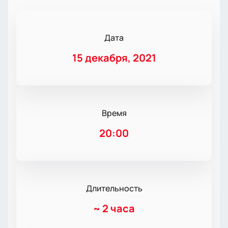
Дата
15 декабря, 2021
Время
20:00
Длительность
~
2 часа