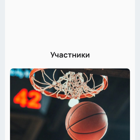
Участники