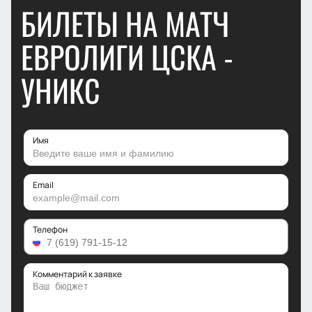
БИЛЕТЫ НА МАТЧ
ЕВРОЛИГИ ЦСКА -
УНИКС
Имя
Email
Телефон
Комментарий к заявке