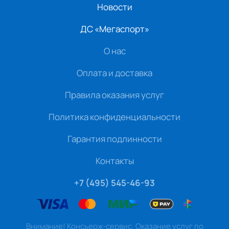
Новости
ДС «Мегаспорт»
О нас
Оплата и доставка
Правила оказания услуг
Политика конфиденциальности
Гарантия подлинности
Контакты
+7 (495) 545-46-93
Внимание! Консьерж-сервис. Оказание услуг по