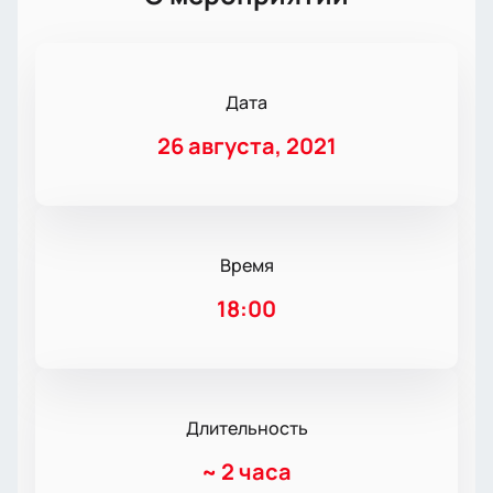
Дата
26 августа, 2021
Время
18:00
Длительность
~
2 часа