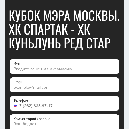
КУБОК МЭРА МОСКВЫ.
ХК СПАРТАК - ХК
КУНЬЛУНЬ РЕД СТАР
Имя
Email
Телефон
Комментарий к заявке