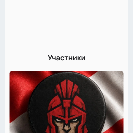
Участники