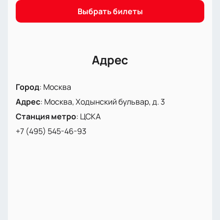
Выбрать билеты
Адрес
Город
:
Москва
Адрес
:
Москва, Ходынский бульвар, д. 3
Станция метро
:
ЦСКА
+7 (495) 545-46-93