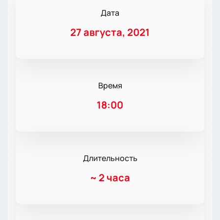
Дата
27 августа, 2021
Время
18:00
Длительность
~
2 часа