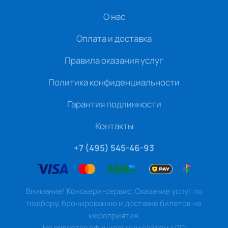
О нас
Оплата и доставка
Правила оказания услуг
Политика конфиденциальности
Гарантия подлинности
Контакты
+7 (495) 545-46-93
Внимание! Консьерж-сервис. Оказание услуг по
подбору, бронированию и доставке билетов на
мероприятия.
Не является официальным сайтом «ДС