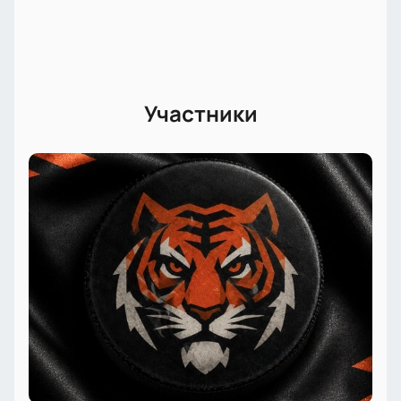
Участники