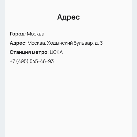
Адрес
Город
:
Москва
Адрес
:
Москва, Ходынский бульвар, д. 3
Станция метро
:
ЦСКА
+7 (495) 545-46-93