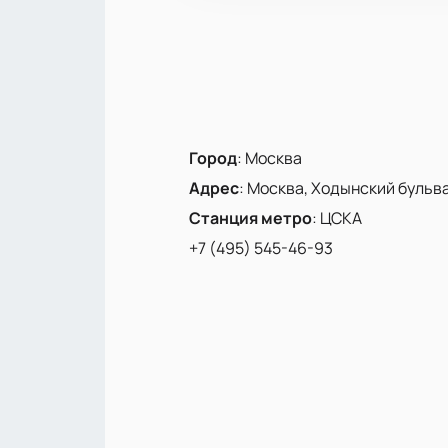
Город
:
Москва
Адрес
:
Москва, Ходынский бульвар
Станция метро
:
ЦСКА
+7 (495) 545-46-93