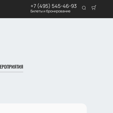
+7 (495) 545-46-93
Билеты и бронирование
ЕРОПРИЯТИЯ