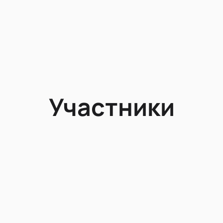
Участники