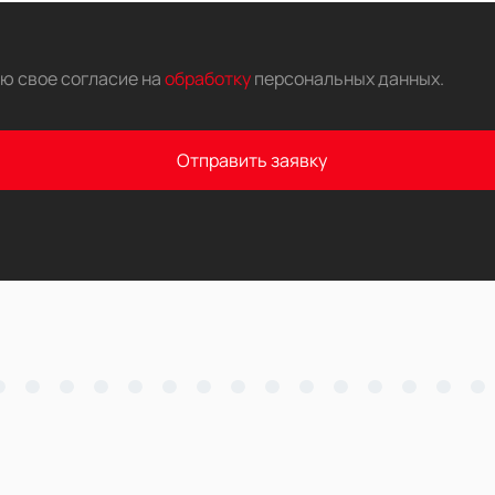
аю свое согласие на
обработку
персональных данных
.
Отправить заявку