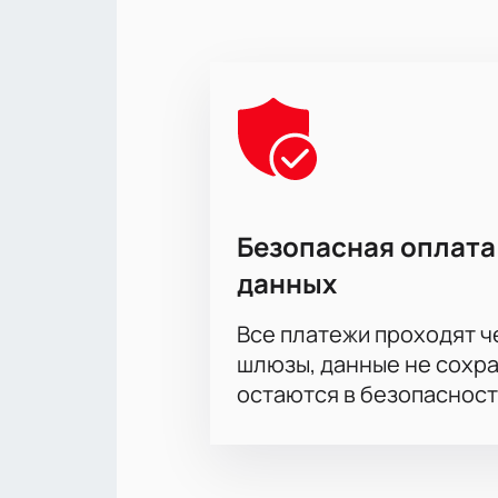
Безопасная оплата
данных
Все платежи проходят 
шлюзы, данные не сохр
остаются в безопасност