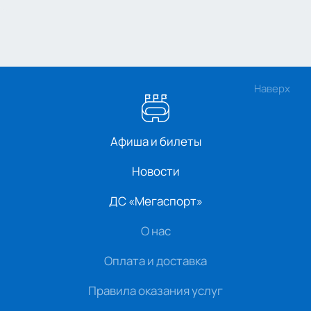
Наверх
Афиша и билеты
Новости
ДС «Мегаспорт»
О нас
Оплата и доставка
Правила оказания услуг