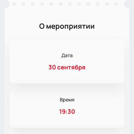
О мероприятии
Дата
30 сентября
Время
19:30