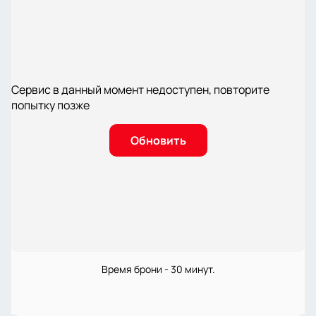
Сервис в данный момент недоступен, повторите
попытку позже
Обновить
Время брони - 30 минут.