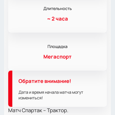
Длительность
~
2 часа
Площадка
Мегаспорт
Обратите внимание!
Дата и время начала матча могут
измениться!
Матч Спартак – Трактор.