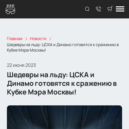
Главная
Новости
Шедевры на льду: ЦСКА и Динамо готовятся к сражению в
Кубке Мэра Москвы!
22 июня 2023
Шедевры на льду: ЦСКА и
Динамо готовятся к сражению в
Кубке Мэра Москвы!