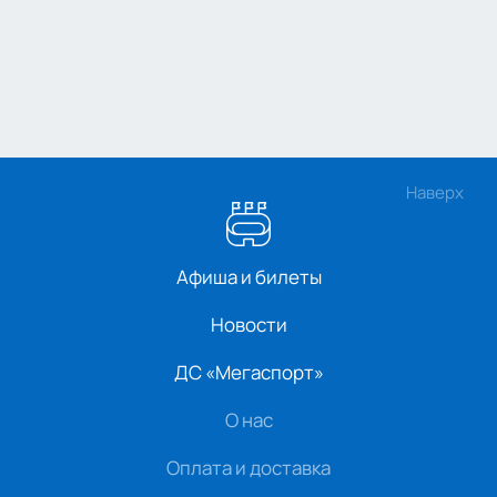
Наверх
Афиша и билеты
Новости
ДС «Мегаспорт»
О нас
Оплата и доставка