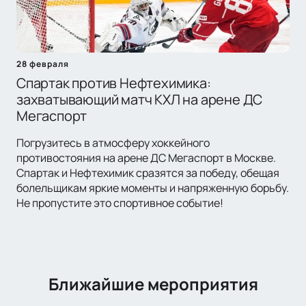
28 февраля
Спартак против Нефтехимика:
захватывающий матч КХЛ на арене ДС
Мегаспорт
Погрузитесь в атмосферу хоккейного
противостояния на арене ДС Мегаспорт в Москве.
Спартак и Нефтехимик сразятся за победу, обещая
болельщикам яркие моменты и напряженную борьбу.
Не пропустите это спортивное событие!
Ближайшие мероприятия