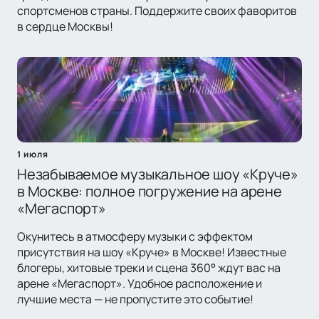
спортсменов страны. Поддержите своих фаворитов
в сердце Москвы!
1 июля
Незабываемое музыкальное шоу «Круче»
в Москве: полное погружение на арене
«Мегаспорт»
Окунитесь в атмосферу музыки с эффектом
присутствия на шоу «Круче» в Москве! Известные
блогеры, хитовые треки и сцена 360° ждут вас на
арене «Мегаспорт». Удобное расположение и
лучшие места — не пропустите это событие!