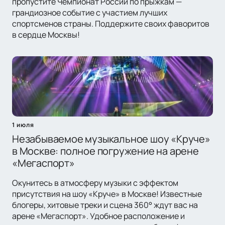
пропустите Чемпионат России по прыжкам —
грандиозное событие с участием лучших
спортсменов страны. Поддержите своих фаворитов
в сердце Москвы!
1 июля
Незабываемое музыкальное шоу «Круче»
в Москве: полное погружение на арене
«Мегаспорт»
Окунитесь в атмосферу музыки с эффектом
присутствия на шоу «Круче» в Москве! Известные
блогеры, хитовые треки и сцена 360° ждут вас на
арене «Мегаспорт». Удобное расположение и