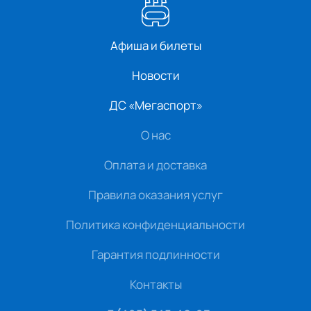
Афиша и билеты
Новости
ДС «Мегаспорт»
О нас
Оплата и доставка
Правила оказания услуг
Политика конфиденциальности
Гарантия подлинности
Контакты