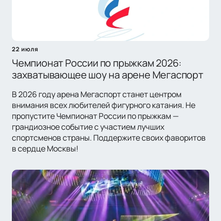
22 июля
Чемпионат России по прыжкам 2026:
захватывающее шоу на арене Мегаспорт
В 2026 году арена Мегаспорт станет центром
внимания всех любителей фигурного катания. Не
пропустите Чемпионат России по прыжкам —
грандиозное событие с участием лучших
спортсменов страны. Поддержите своих фаворитов
в сердце Москвы!