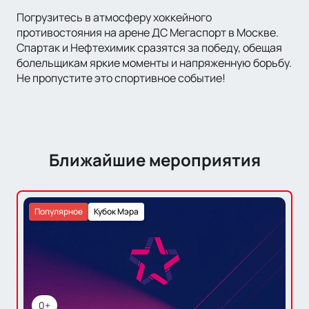
Погрузитесь в атмосферу хоккейного
противостояния на арене ДС Мегаспорт в Москве.
Спартак и Нефтехимик сразятся за победу, обещая
болельщикам яркие моменты и напряженную борьбу.
Не пропустите это спортивное событие!
Ближайшие мероприятия
Популярное
Кубок Мэра
0+