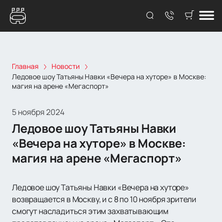
Главная
Новости
Ледовое шоу Татьяны Навки «Вечера на хуторе» в Москве:
магия на арене «Мегаспорт»
5 ноября 2024
Ледовое шоу Татьяны Навки
«Вечера на хуторе» в Москве:
магия на арене «Мегаспорт»
Ледовое шоу Татьяны Навки «Вечера на хуторе»
возвращается в Москву, и с 8 по 10 ноября зрители
смогут насладиться этим захватывающим