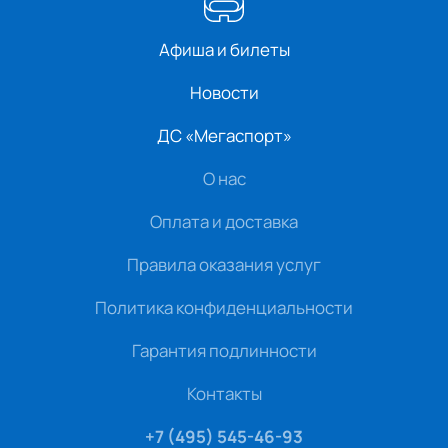
Афиша и билеты
Новости
ДС «Мегаспорт»
О нас
Оплата и доставка
Правила оказания услуг
Политика конфиденциальности
Гарантия подлинности
Контакты
+7 (495) 545-46-93