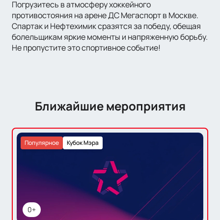
Погрузитесь в атмосферу хоккейного
противостояния на арене ДС Мегаспорт в Москве.
Спартак и Нефтехимик сразятся за победу, обещая
болельщикам яркие моменты и напряженную борьбу.
Не пропустите это спортивное событие!
Ближайшие мероприятия
Популярное
Кубок Мэра
0+