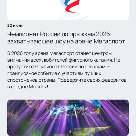
22 июля
Чемпионат России по прыжкам 2026:
захватывающее шоу на арене Мегаспорт
В 2026 году арена Мегаспорт станет центром
внимания всех любителей фигурного катания. Не
пропустите Чемпионат России по прыжкам —
грандиозное событие с участием лучших
спортсменов страны. Поддержите своих фаворитов
в сердце Москвы!