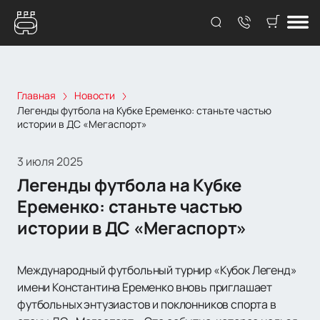
Главная
Новости
Легенды футбола на Кубке Еременко: станьте частью
истории в ДС «Мегаспорт»
3 июля 2025
Легенды футбола на Кубке
Еременко: станьте частью
истории в ДС «Мегаспорт»
Международный футбольный турнир «Кубок Легенд»
имени Константина Еременко вновь приглашает
футбольных энтузиастов и поклонников спорта в