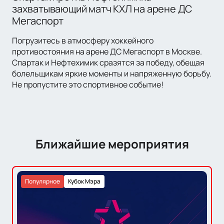
захватывающий матч КХЛ на арене ДС
Мегаспорт
Погрузитесь в атмосферу хоккейного
противостояния на арене ДС Мегаспорт в Москве.
Спартак и Нефтехимик сразятся за победу, обещая
болельщикам яркие моменты и напряженную борьбу.
Не пропустите это спортивное событие!
Ближайшие мероприятия
Популярное
Кубок Мэра