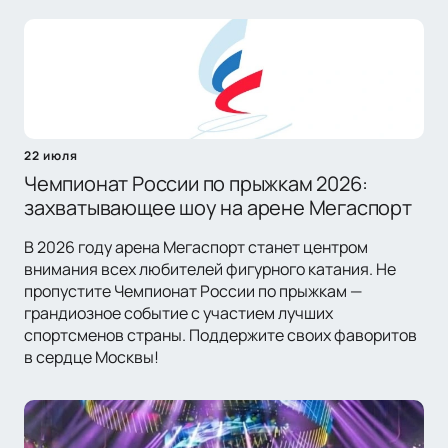
22 июля
Чемпионат России по прыжкам 2026:
захватывающее шоу на арене Мегаспорт
В 2026 году арена Мегаспорт станет центром
внимания всех любителей фигурного катания. Не
пропустите Чемпионат России по прыжкам —
грандиозное событие с участием лучших
спортсменов страны. Поддержите своих фаворитов
в сердце Москвы!