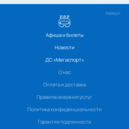
Наверх
Афиша и билеты
Новости
ДС «Мегаспорт»
О нас
Оплата и доставка
Правила оказания услуг
Политика конфиденциальности
Гарантия подлинности