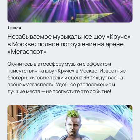
1 июля
Незабываемое музыкальное шоу «Круче»
в Москве: полное погружение на арене
«Мегаспорт»
Окунитесь в атмосферу музыки с эффектом
присутствия на шоу «Круче» в Москве! Известные
блогеры, хитовые треки и сцена 360° ждут вас на
арене «Мегаспорт». Удобное расположение и
лучшие места — не пропустите это событие!