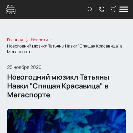
Главная
Новости
Новогодний мюзикл Татьяны Навки "Спящая Красавица" в
Мегаспорте
25 ноября 2020
Новогодний мюзикл Татьяны
Навки "Спящая Красавица" в
Мегаспорте