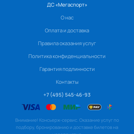
ДС «Мегаспорт»
О нас
Оплата и доставка
Правила оказания услуг
Политика конфиденциальности
Гарантия подлинности
Контакты
+7 (495) 545-46-93
Внимание! Консьерж-сервис. Оказание услуг по
подбору, бронированию и доставке билетов на