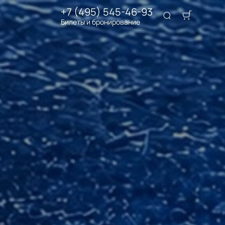
+7 (495) 545-46-93
Билеты и бронирование