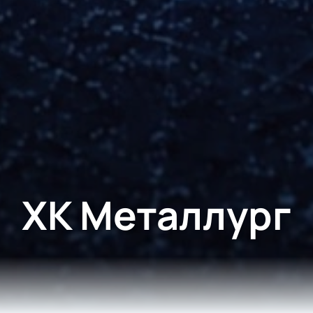
ХК Металлург