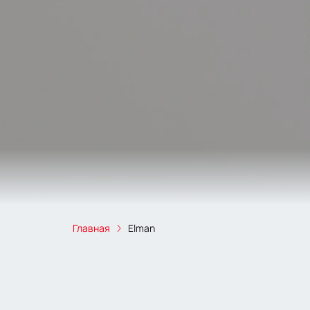
Главная
Elman