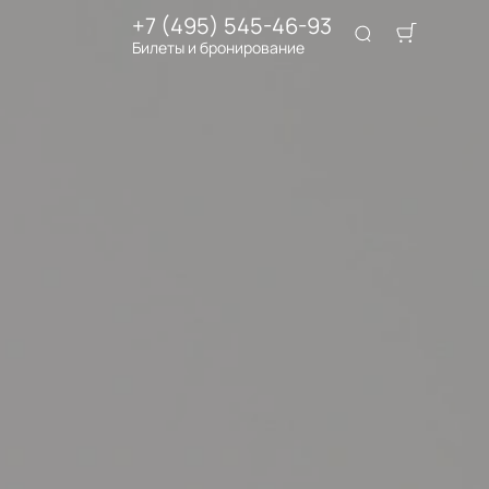
+7 (495) 545-46-93
Билеты и бронирование