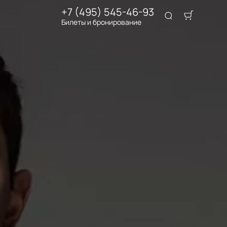
+7 (495) 545-46-93
Билеты и бронирование