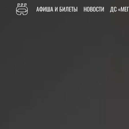
АФИША И БИЛЕТЫ
НОВОСТИ
ДС «МЕ