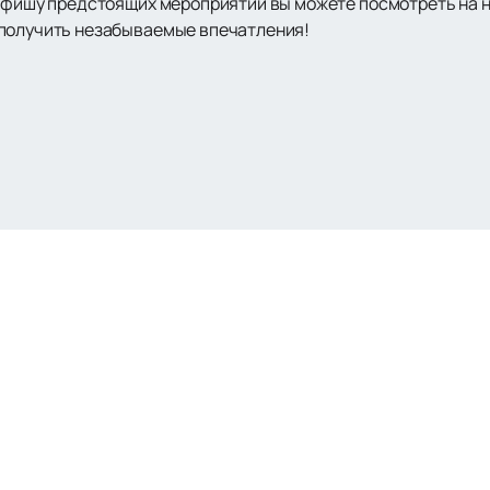
 афишу предстоящих мероприятий вы можете посмотреть на н
 получить незабываемые впечатления!