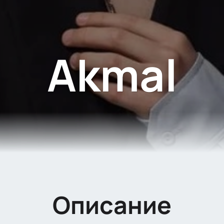
Akmal
Описание