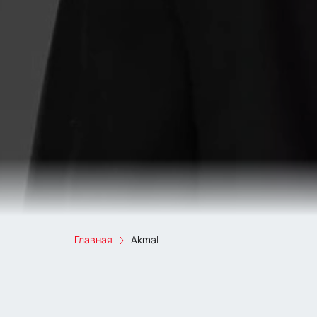
Главная
Akmal