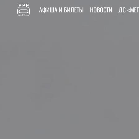
АФИША И БИЛЕТЫ
НОВОСТИ
ДС «МЕ