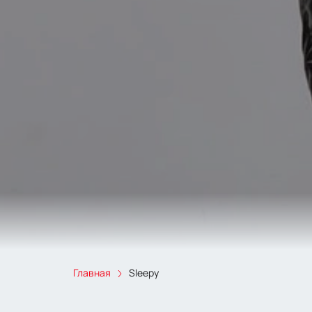
Главная
Sleepy