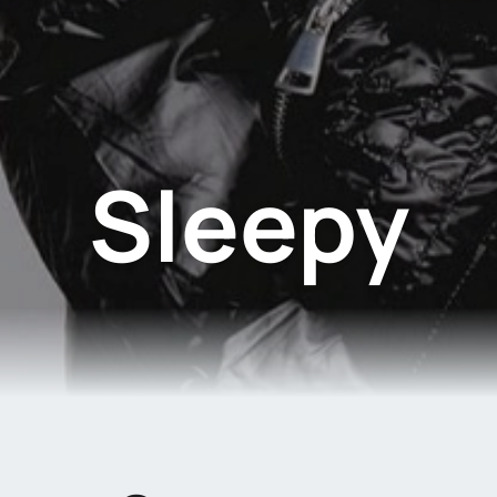
Sleepy