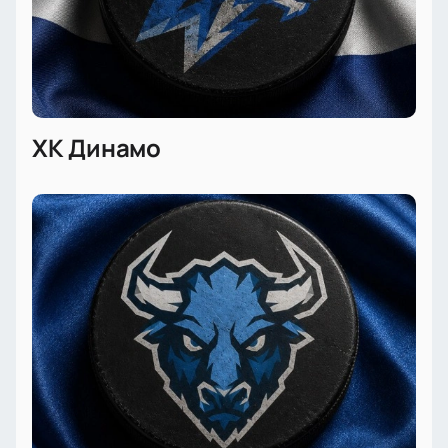
ХК Динамо