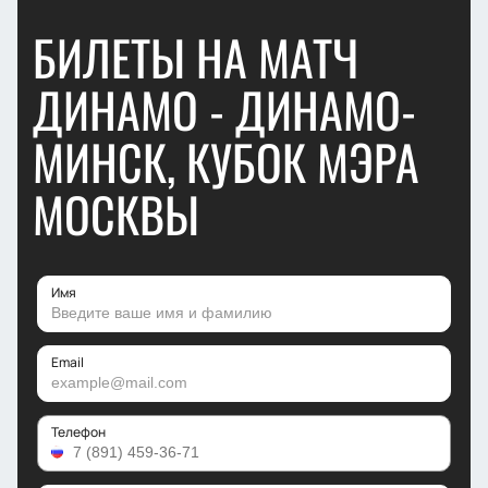
БИЛЕТЫ НА МАТЧ
ДИНАМО - ДИНАМО-
МИНСК, КУБОК МЭРА
МОСКВЫ
Имя
Email
Телефон