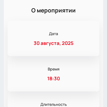
О мероприятии
Дата
30 августа, 2025
Время
18:30
Длительность