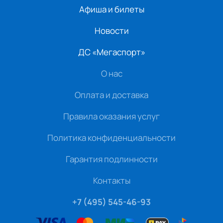
Афиша и билеты
Новости
ДС «Мегаспорт»
О нас
Оплата и доставка
Правила оказания услуг
Политика конфиденциальности
Гарантия подлинности
Контакты
+7 (495) 545-46-93