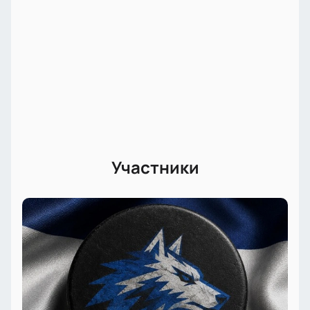
Участники